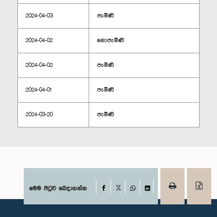
2024-04-03
පැමිණි
2024-04-02
නොපැමිණි
2024-04-02
පැමිණි
2024-04-01
පැමිණි
2024-03-20
පැමිණි
Facebook
මෙම පිටුව බෙදාගන්න
X
WhatsApp
LinkedIn