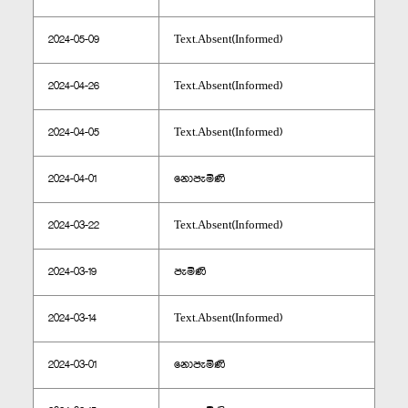
2024-05-09
Text.Absent(Informed)
2024-04-26
Text.Absent(Informed)
2024-04-05
Text.Absent(Informed)
2024-04-01
නොපැමිණි
2024-03-22
Text.Absent(Informed)
2024-03-19
පැමිණි
2024-03-14
Text.Absent(Informed)
2024-03-01
නොපැමිණි