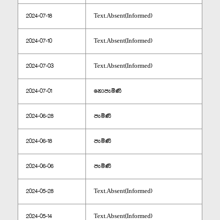
2024-07-18
Text.Absent(Informed)
2024-07-10
Text.Absent(Informed)
2024-07-03
Text.Absent(Informed)
2024-07-01
නොපැමිණි
2024-06-28
පැමිණි
2024-06-18
පැමිණි
2024-06-06
පැමිණි
2024-05-28
Text.Absent(Informed)
2024-05-14
Text.Absent(Informed)