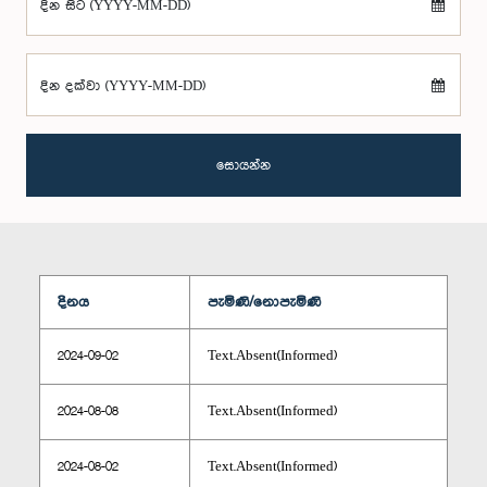
දින සිට (YYYY-MM-DD)
දින දක්වා (YYYY-MM-DD)
සොයන්න
දිනය
පැමිණි/නොපැමිණි
2024-09-02
Text.Absent(Informed)
2024-08-08
Text.Absent(Informed)
2024-08-02
Text.Absent(Informed)