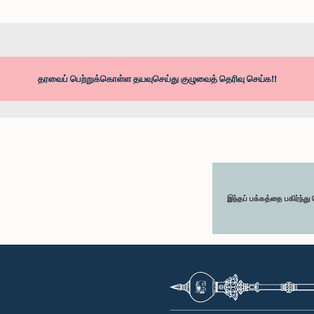
தரவைப் பெற்றுக்கொள்ள தயவுசெய்து குழுவைத் தெரிவு செய்க!!
இந்தப் பக்கத்தை பகிர்ந்த