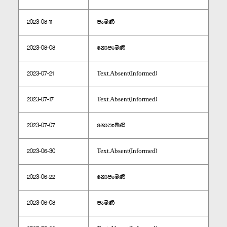
2023-08-11
පැමිණි
2023-08-08
නොපැමිණි
2023-07-21
Text.Absent(Informed)
2023-07-17
Text.Absent(Informed)
2023-07-07
නොපැමිණි
2023-06-30
Text.Absent(Informed)
2023-06-22
නොපැමිණි
2023-06-08
පැමිණි