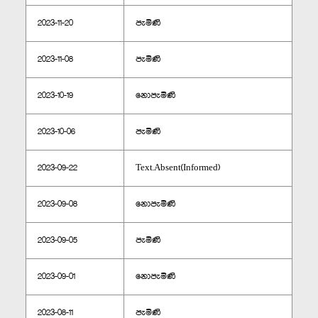
2023-11-20
පැමිණි
2023-11-08
පැමිණි
2023-10-19
නොපැමිණි
2023-10-06
පැමිණි
2023-09-22
Text.Absent(Informed)
2023-09-08
නොපැමිණි
2023-09-05
පැමිණි
2023-09-01
නොපැමිණි
2023-08-11
පැමිණි