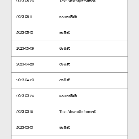
2023-05-26
Text.Absent(Informed)
2023-05-11
නොපැමිණි
2023-05-10
පැමිණි
2023-05-09
පැමිණි
2023-04-28
පැමිණි
2023-04-20
පැමිණි
2023-03-24
නොපැමිණි
2023-03-16
Text.Absent(Informed)
2023-03-01
පැමිණි