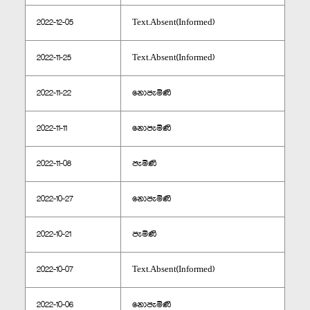
2022-12-05
Text.Absent(Informed)
2022-11-25
Text.Absent(Informed)
2022-11-22
නොපැමිණි
2022-11-11
නොපැමිණි
2022-11-08
පැමිණි
2022-10-27
නොපැමිණි
2022-10-21
පැමිණි
2022-10-07
Text.Absent(Informed)
2022-10-06
නොපැමිණි