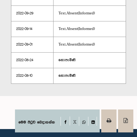
2022-09-29
Text.Absent(Informed)
2022-09-14
Text.Absent(Informed)
2022-09-01
Text.Absent(Informed)
2022-08-24
නොපැමිණි
2022-08-10
නොපැමිණි
Facebook
මෙම පිටුව බෙදාගන්න
X
WhatsApp
LinkedIn