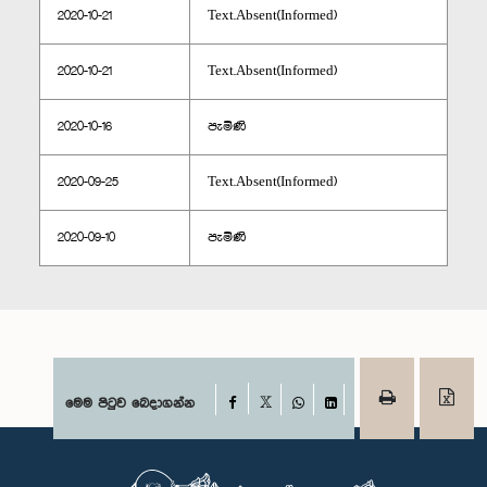
2020-10-21
Text.Absent(Informed)
2020-10-21
Text.Absent(Informed)
2020-10-16
පැමිණි
2020-09-25
Text.Absent(Informed)
2020-09-10
පැමිණි
Facebook
මෙම පිටුව බෙදාගන්න
X
WhatsApp
LinkedIn