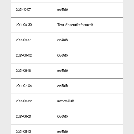
2021-10-07
පැමිණි
2021-09-30
Text.Absent(Informed)
2021-09-17
පැමිණි
2021-09-02
පැමිණි
2021-08-16
පැමිණි
2021-07-05
පැමිණි
2021-06-22
නොපැමිණි
2021-06-21
පැමිණි
2021-05-13
පැමිණි