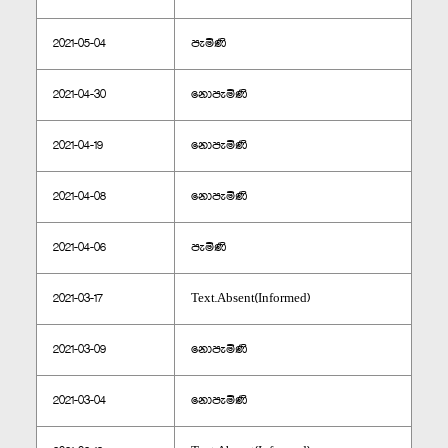
2021-05-04
පැමිණි
2021-04-30
නොපැමිණි
2021-04-19
නොපැමිණි
2021-04-08
නොපැමිණි
2021-04-06
පැමිණි
2021-03-17
Text.Absent(Informed)
2021-03-09
නොපැමිණි
2021-03-04
නොපැමිණි