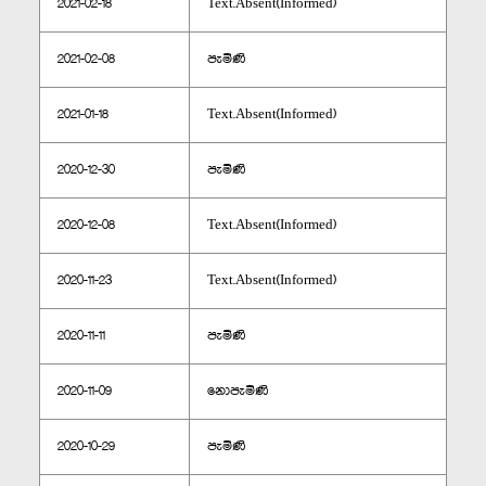
2021-02-18
Text.Absent(Informed)
2021-02-08
පැමිණි
2021-01-18
Text.Absent(Informed)
2020-12-30
පැමිණි
2020-12-08
Text.Absent(Informed)
2020-11-23
Text.Absent(Informed)
2020-11-11
පැමිණි
2020-11-09
නොපැමිණි
2020-10-29
පැමිණි