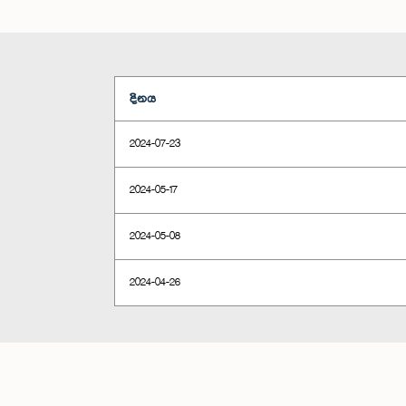
දිනය
2024-07-23
2024-05-17
2024-05-08
2024-04-26