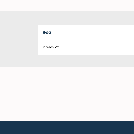
දිනය
2024-04-24