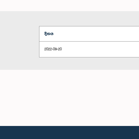
දිනය
2022-09-20