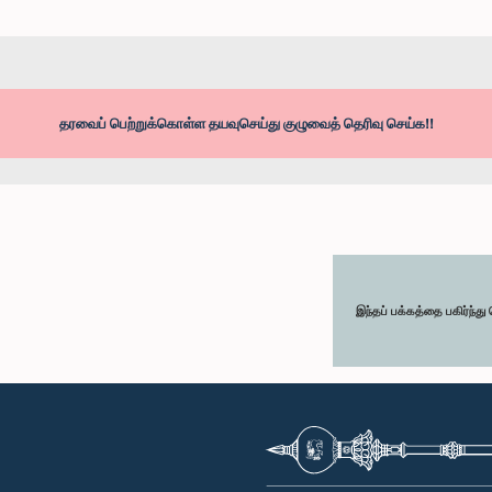
தரவைப் பெற்றுக்கொள்ள தயவுசெய்து குழுவைத் தெரிவு செய்க!!
இந்தப் பக்கத்தை பகிர்ந்த