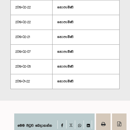
2019-02-22
නොපැමිණි
2019-02-22
නොපැමිණි
2019-02-21
නොපැමිණි
2019-02-07
නොපැමිණි
2019-02-05
නොපැමිණි
2019-01-22
නොපැමිණි
Facebook
මෙම පිටුව බෙදාගන්න