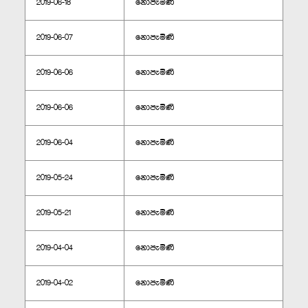
2019-06-18
නොපැමිණි
2019-06-07
නොපැමිණි
2019-06-06
නොපැමිණි
2019-06-06
නොපැමිණි
2019-06-04
නොපැමිණි
2019-05-24
නොපැමිණි
2019-05-21
නොපැමිණි
2019-04-04
නොපැමිණි
2019-04-02
නොපැමිණි