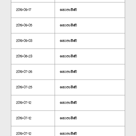
2019-09-17
නොපැමිණි
2019-09-05
නොපැමිණි
2019-09-03
නොපැමිණි
2019-08-23
නොපැමිණි
2019-07-26
නොපැමිණි
2019-07-25
නොපැමිණි
2019-07-12
නොපැමිණි
2019-07-12
නොපැමිණි
2019-07-12
නොපැමිණි