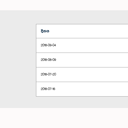
දිනය
2018-09-04
2018-08-09
2018-07-20
2018-07-16