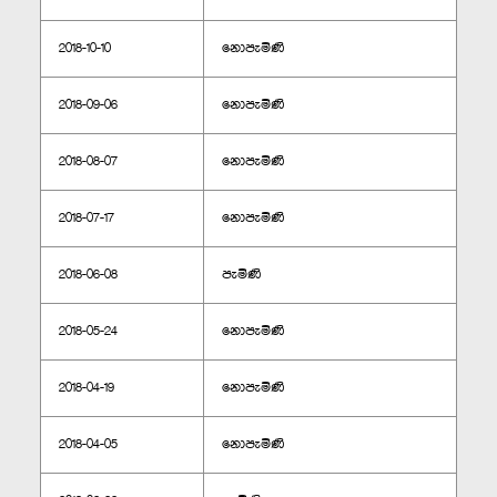
2018-10-10
නොපැමිණි
2018-09-06
නොපැමිණි
2018-08-07
නොපැමිණි
2018-07-17
නොපැමිණි
2018-06-08
පැමිණි
2018-05-24
නොපැමිණි
2018-04-19
නොපැමිණි
2018-04-05
නොපැමිණි