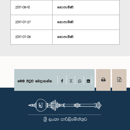
2017-08-10
නොපැමිණි
2017-07-27
නොපැමිණි
2017-07-06
නොපැමිණි
Facebook
මෙම පිටුව බෙදාගන්න
X
WhatsApp
LinkedIn