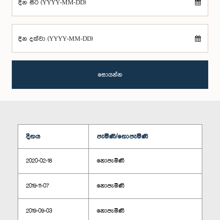
දින සිට (YYYY-MM-DD)
දින දක්වා (YYYY-MM-DD)
සොයන්න
දිනය
පැමිණි/නොපැමිණි
2020-02-18
නොපැමිණි
2019-11-07
නොපැමිණි
2019-09-03
නොපැමිණි