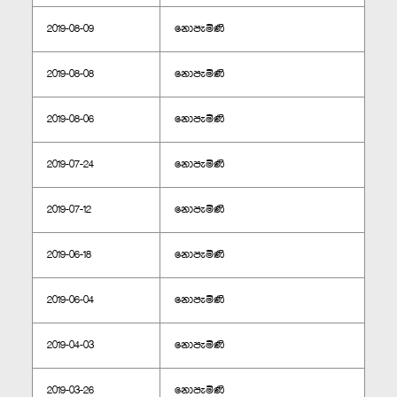
2019-08-09
නොපැමිණි
2019-08-08
නොපැමිණි
2019-08-06
නොපැමිණි
2019-07-24
නොපැමිණි
2019-07-12
නොපැමිණි
2019-06-18
නොපැමිණි
2019-06-04
නොපැමිණි
2019-04-03
නොපැමිණි
2019-03-26
නොපැමිණි