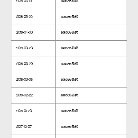
2018-06-19
නොපැමිණි
2018-05-22
නොපැමිණි
2018-04-03
නොපැමිණි
2018-03-23
නොපැමිණි
2018-03-20
නොපැමිණි
2018-03-06
නොපැමිණි
2018-02-22
නොපැමිණි
2018-01-23
නොපැමිණි
2017-12-07
නොපැමිණි