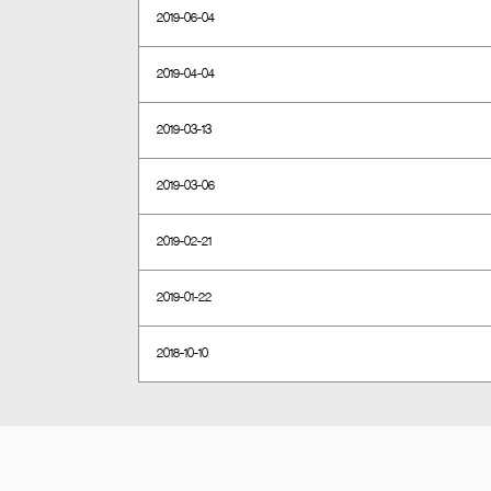
2019-06-04
2019-04-04
2019-03-13
2019-03-06
2019-02-21
2019-01-22
2018-10-10