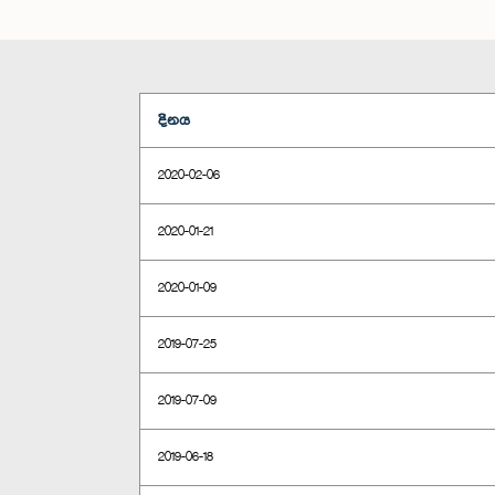
දිනය
2020-02-06
2020-01-21
2020-01-09
2019-07-25
2019-07-09
2019-06-18