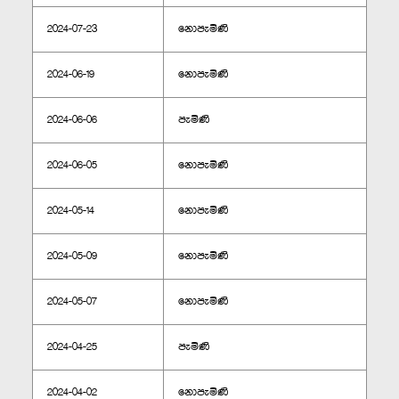
2024-07-23
නොපැමිණි
2024-06-19
නොපැමිණි
2024-06-06
පැමිණි
2024-06-05
නොපැමිණි
2024-05-14
නොපැමිණි
2024-05-09
නොපැමිණි
2024-05-07
නොපැමිණි
2024-04-25
පැමිණි
2024-04-02
නොපැමිණි