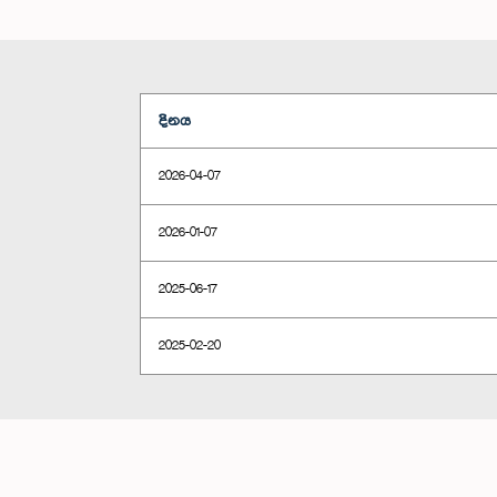
දිනය
2026-04-07
2026-01-07
2025-06-17
2025-02-20