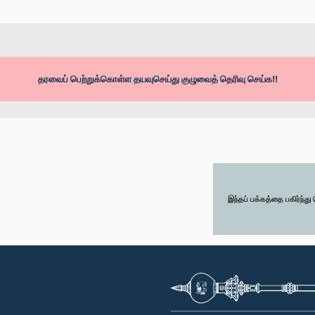
தரவைப் பெற்றுக்கொள்ள தயவுசெய்து குழுவைத் தெரிவு செய்க!!
இந்தப் பக்கத்தை பகிர்ந்த