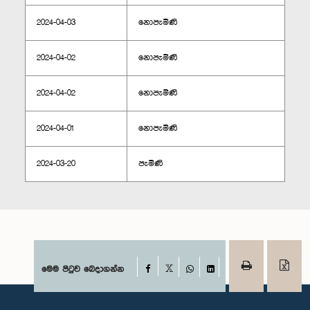
2024-04-03
නොපැමිණි
2024-04-02
නොපැමිණි
2024-04-02
නොපැමිණි
2024-04-01
නොපැමිණි
2024-03-20
පැමිණි
Facebook
මෙම පිටුව බෙදාගන්න
X
WhatsApp
LinkedIn