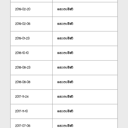
2019-02-20
නොපැමිණි
2019-02-06
නොපැමිණි
2019-01-23
නොපැමිණි
2018-10-10
නොපැමිණි
2018-08-23
නොපැමිණි
2018-08-08
නොපැමිණි
2017-11-24
නොපැමිණි
2017-11-10
නොපැමිණි
2017-07-06
නොපැමිණි