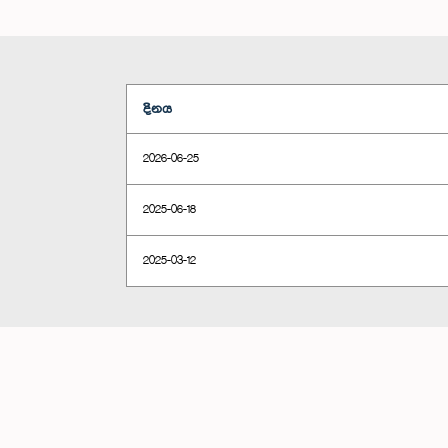
දිනය
2026-06-25
2025-06-18
2025-03-12