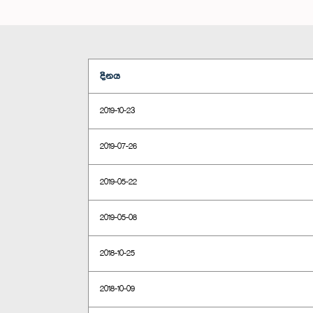
දිනය
2019-10-23
2019-07-26
2019-05-22
2019-05-08
2018-10-25
2018-10-09