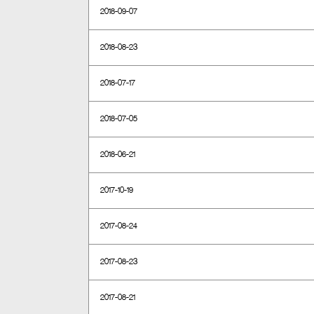
2018-09-07
2018-08-23
2018-07-17
2018-07-05
2018-06-21
2017-10-19
2017-08-24
2017-08-23
2017-08-21