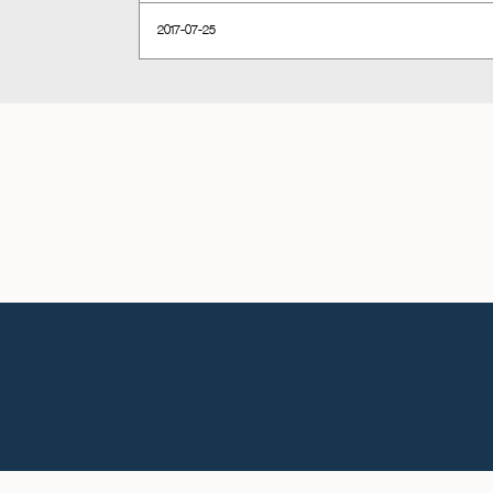
2017-07-25