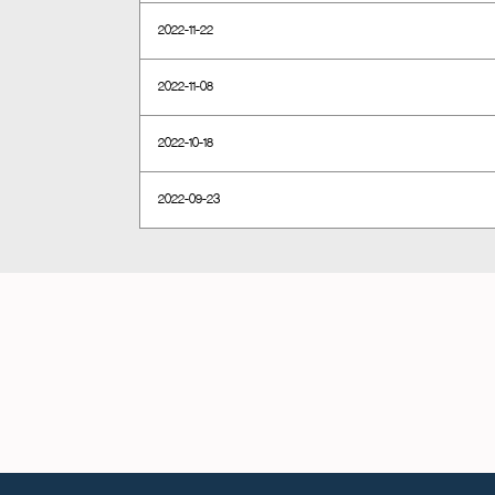
2022-11-22
2022-11-08
2022-10-18
2022-09-23