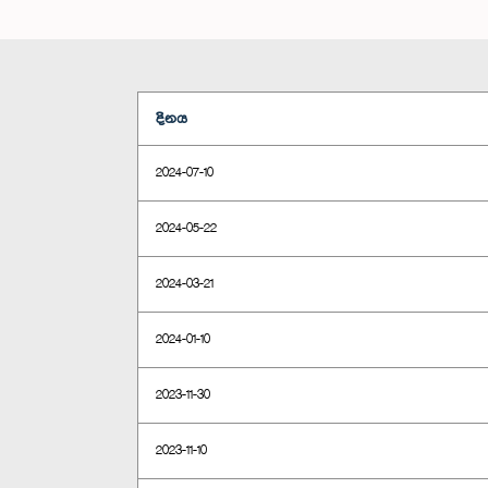
දිනය
2024-07-10
2024-05-22
2024-03-21
2024-01-10
2023-11-30
2023-11-10