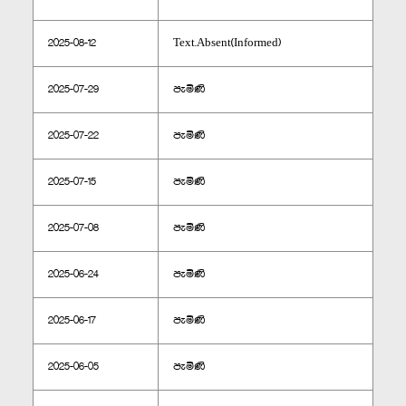
2025-08-12
Text.Absent(Informed)
2025-07-29
පැමිණි
2025-07-22
පැමිණි
2025-07-15
පැමිණි
2025-07-08
පැමිණි
2025-06-24
පැමිණි
2025-06-17
පැමිණි
2025-06-05
පැමිණි