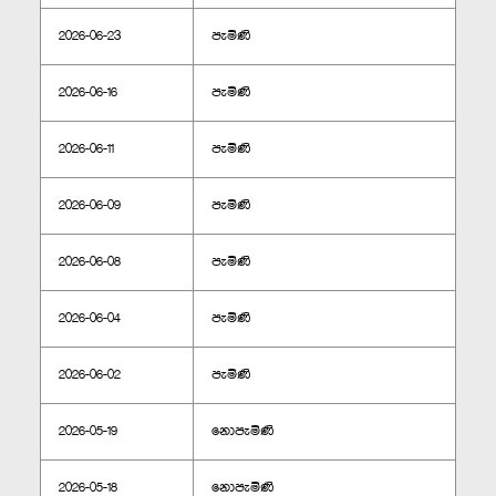
2026-06-23
පැමිණි
2026-06-16
පැමිණි
2026-06-11
පැමිණි
2026-06-09
පැමිණි
2026-06-08
පැමිණි
2026-06-04
පැමිණි
2026-06-02
පැමිණි
2026-05-19
නොපැමිණි
2026-05-18
නොපැමිණි