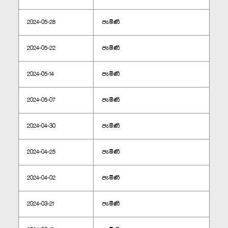
2024-05-28
පැමිණි
2024-05-22
පැමිණි
2024-05-14
පැමිණි
2024-05-07
පැමිණි
2024-04-30
පැමිණි
2024-04-25
පැමිණි
2024-04-02
පැමිණි
2024-03-21
පැමිණි