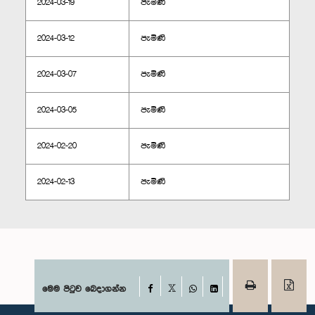
2024-03-19
පැමිණි
2024-03-12
පැමිණි
2024-03-07
පැමිණි
2024-03-05
පැමිණි
2024-02-20
පැමිණි
2024-02-13
පැමිණි
Facebook
මෙම පිටුව බෙදාගන්න
X
WhatsApp
LinkedIn