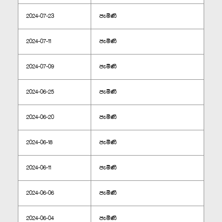
2024-07-23
පැමිණි
2024-07-11
පැමිණි
2024-07-09
පැමිණි
2024-06-25
පැමිණි
2024-06-20
පැමිණි
2024-06-18
පැමිණි
2024-06-11
පැමිණි
2024-06-06
පැමිණි
2024-06-04
පැමිණි