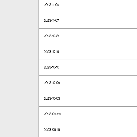
2023-11-09
2023-11-07
2023-10-31
2023-10-19
2023-10-10
2023-10-05
2023-10-03
2023-09-26
2023-09-19