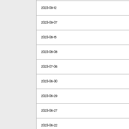
2023-09-12
2023-09-07
2023-08-15
2023-08-08
2023-07-06
2023-06-30
2023-06-29
2023-06-27
2023-06-22