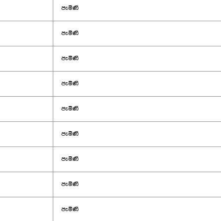
පැමිණි
පැමිණි
පැමිණි
පැමිණි
පැමිණි
පැමිණි
පැමිණි
පැමිණි
පැමිණි