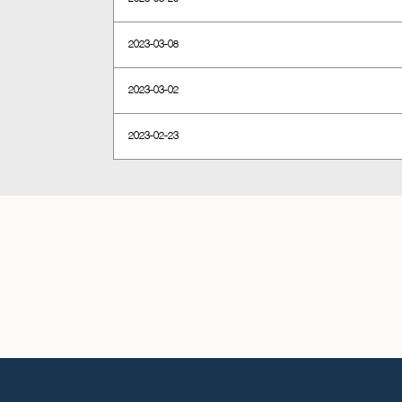
2023-03-08
2023-03-02
2023-02-23