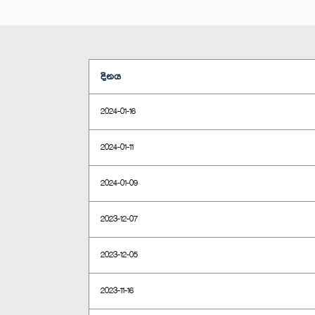
දිනය
2024-01-16
2024-01-11
2024-01-09
2023-12-07
2023-12-05
2023-11-16