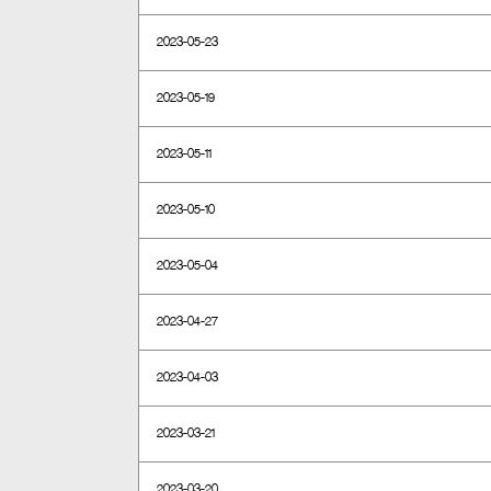
2023-05-23
2023-05-19
2023-05-11
2023-05-10
2023-05-04
2023-04-27
2023-04-03
2023-03-21
2023-03-20