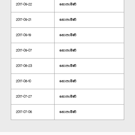
2017-09-22
නොපැමිණි
2017-09-21
නොපැමිණි
2017-09-19
නොපැමිණි
2017-09-07
නොපැමිණි
2017-08-23
නොපැමිණි
2017-08-10
නොපැමිණි
2017-07-27
නොපැමිණි
2017-07-06
නොපැමිණි