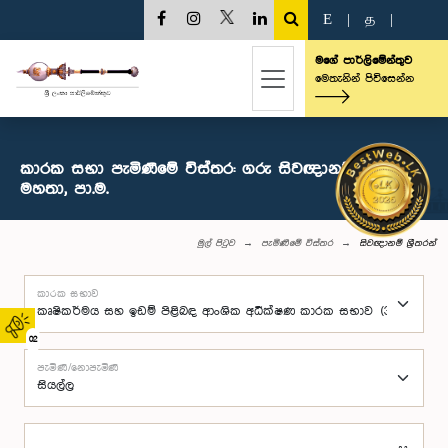
E
|
த
|
මගේ පාර්ලිමේන්තුව
මෙතැනින් පිවිසෙන්න
කාරක සභා පැමිණීමේ විස්තර: ගරු සිවඥානම් ශ්‍රීතරන්
මහතා, පා.ම.
මුල් පිටුව
පැමිණීමේ විස්තර
සිවඥානම් ශ්‍රීතරන්
කාරක සභාව
02
පැමිණි/නොපැමිණි