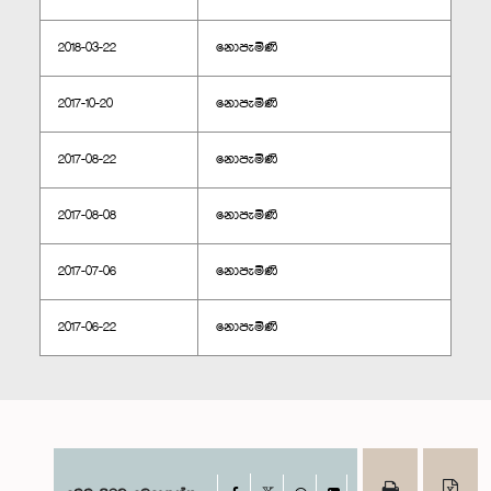
2018-03-22
නොපැමිණි
2017-10-20
නොපැමිණි
2017-08-22
නොපැමිණි
2017-08-08
නොපැමිණි
2017-07-06
නොපැමිණි
2017-06-22
නොපැමිණි