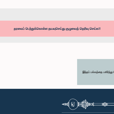
தரவைப் பெற்றுக்கொள்ள தயவுசெய்து குழுவைத் தெரிவு செய்க!!
இந்தப் பக்கத்தை பகிர்ந்த