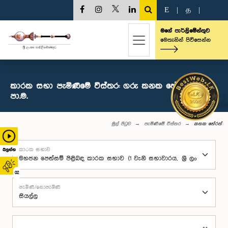
E
|
த
|
මගේ පාර්ලිමේන්තුව
මෙතැනින් පිවිසෙන්න
කාරක සභා පැමිණීමේ විස්තර: ගරු කනක හේරත් මහතා,
පා.ම.
මුල් පිටුව
පැමිණීමේ විස්තර
කනක හේරත්
කාරක සභාව
බලන්න
02
පැමිණි/නොපැමිණි