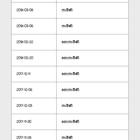
2018-03-08
පැමිණි
2018-03-06
පැමිණි
2018-02-22
නොපැමිණි
2018-02-20
නොපැමිණි
2017-12-11
නොපැමිණි
2017-12-06
නොපැමිණි
2017-12-05
පැමිණි
2017-11-30
නොපැමිණි
2017-11-28
පැමිණි