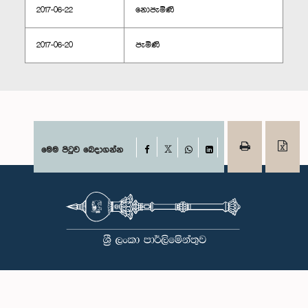
2017-06-22
නොපැමිණි
2017-06-20
පැමිණි
Facebook
මෙම පිටුව බෙදාගන්න
X
WhatsApp
LinkedIn