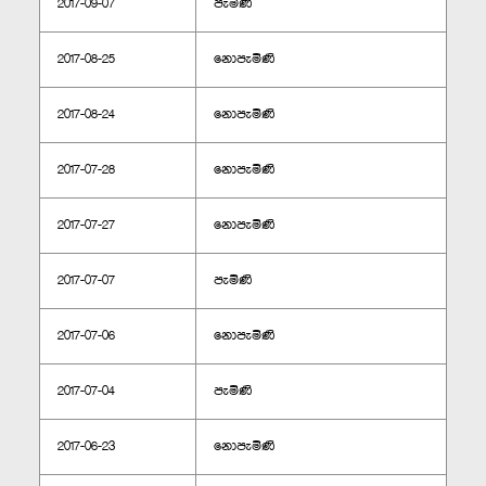
2017-09-07
පැමිණි
2017-08-25
නොපැමිණි
2017-08-24
නොපැමිණි
2017-07-28
නොපැමිණි
2017-07-27
නොපැමිණි
2017-07-07
පැමිණි
2017-07-06
නොපැමිණි
2017-07-04
පැමිණි
2017-06-23
නොපැමිණි