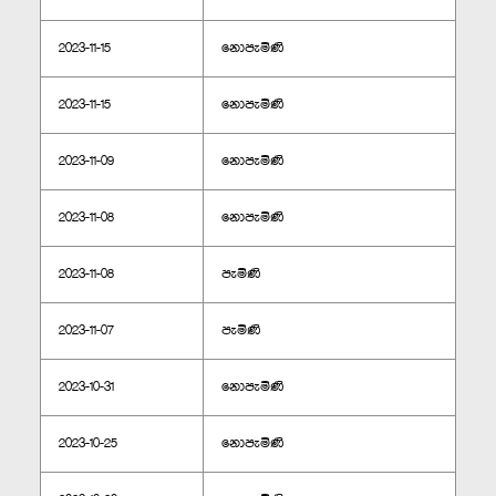
2023-11-15
නොපැමිණි
2023-11-15
නොපැමිණි
2023-11-09
නොපැමිණි
2023-11-08
නොපැමිණි
2023-11-08
පැමිණි
2023-11-07
පැමිණි
2023-10-31
නොපැමිණි
2023-10-25
නොපැමිණි