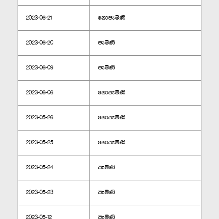
2023-06-21
නොපැමිණි
2023-06-20
පැමිණි
2023-06-09
පැමිණි
2023-06-06
නොපැමිණි
2023-05-26
නොපැමිණි
2023-05-25
නොපැමිණි
2023-05-24
පැමිණි
2023-05-23
පැමිණි
2023-05-12
පැමිණි