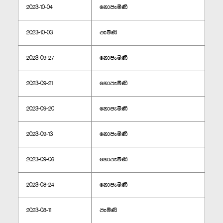
2023-10-04
නොපැමිණි
2023-10-03
පැමිණි
2023-09-27
නොපැමිණි
2023-09-21
නොපැමිණි
2023-09-20
නොපැමිණි
2023-09-13
නොපැමිණි
2023-09-06
නොපැමිණි
2023-08-24
නොපැමිණි
2023-08-11
පැමිණි