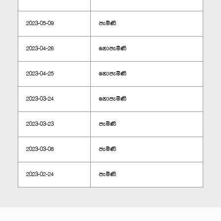
2023-05-09
පැමිණි
2023-04-26
නොපැමිණි
2023-04-25
නොපැමිණි
2023-03-24
නොපැමිණි
2023-03-23
පැමිණි
2023-03-08
පැමිණි
2023-02-24
පැමිණි