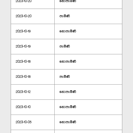
2023-10-20
නොපැමිණි
2023-10-20
පැමිණි
2023-10-19
නොපැමිණි
2023-10-19
පැමිණි
2023-10-18
නොපැමිණි
2023-10-18
පැමිණි
2023-10-12
නොපැමිණි
2023-10-10
නොපැමිණි
2023-10-05
නොපැමිණි