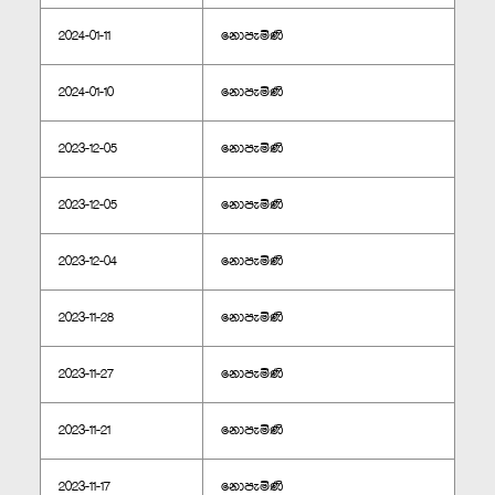
2024-01-11
නොපැමිණි
2024-01-10
නොපැමිණි
2023-12-05
නොපැමිණි
2023-12-05
නොපැමිණි
2023-12-04
නොපැමිණි
2023-11-28
නොපැමිණි
2023-11-27
නොපැමිණි
2023-11-21
නොපැමිණි
2023-11-17
නොපැමිණි