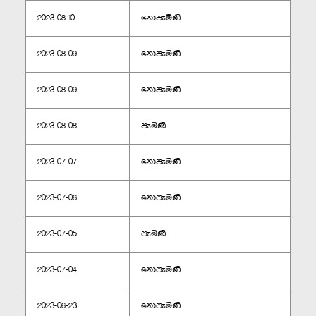
2023-08-10
නොපැමිණි
2023-08-09
නොපැමිණි
2023-08-09
නොපැමිණි
2023-08-08
පැමිණි
2023-07-07
නොපැමිණි
2023-07-06
නොපැමිණි
2023-07-05
පැමිණි
2023-07-04
නොපැමිණි
2023-06-23
නොපැමිණි