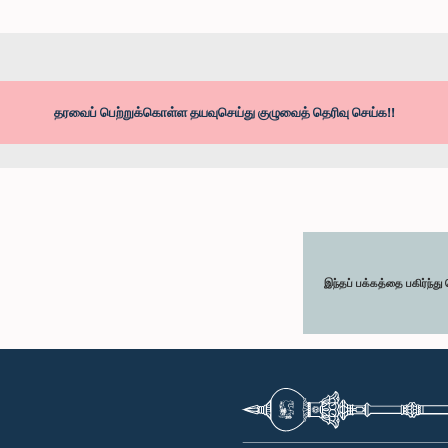
தரவைப் பெற்றுக்கொள்ள தயவுசெய்து குழுவைத் தெரிவு செய்க!!
இந்தப் பக்கத்தை பகிர்ந்த