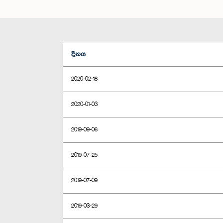
දිනය
2020-02-18
2020-01-03
2019-09-06
2019-07-25
2019-07-09
2019-03-29