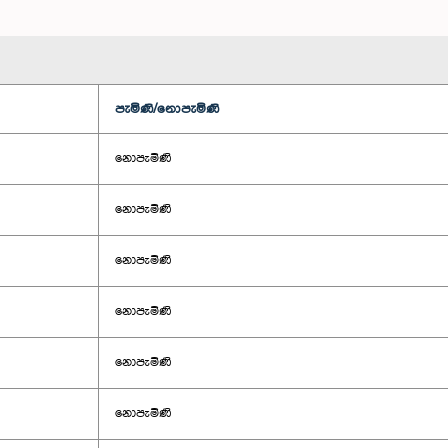
පැමිණි/නොපැමිණි
නොපැමිණි
නොපැමිණි
නොපැමිණි
නොපැමිණි
නොපැමිණි
නොපැමිණි