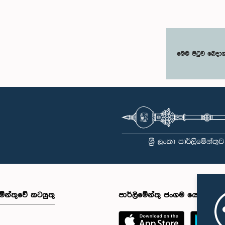
මෙම පිටුව බෙදා
මේන්තුවේ කටයුතු
පාර්ලිමේන්තු ජංගම යෙදුම