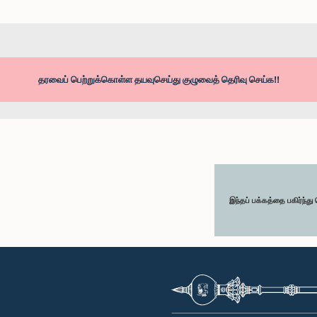
தரவைப் பெற்றுக்கொள்ள தயவுசெய்து குழுவைத் தெரிவு செய்க!!
இந்தப் பக்கத்தை பகிர்ந்த