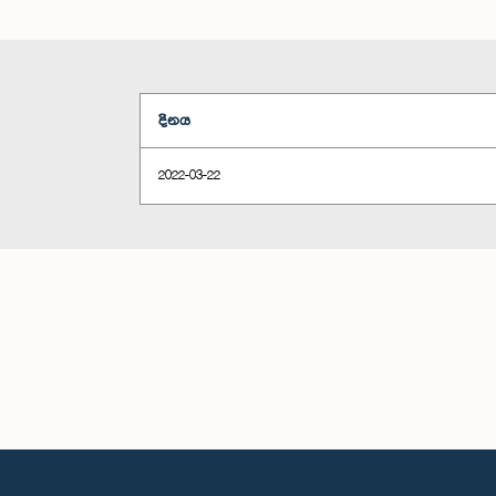
දිනය
2022-03-22