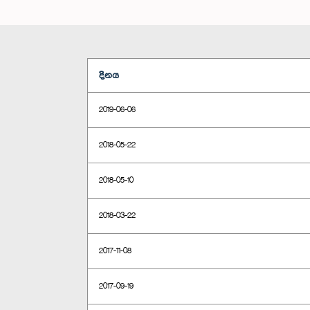
දිනය
2019-06-06
2018-05-22
2018-05-10
2018-03-22
2017-11-08
2017-09-19