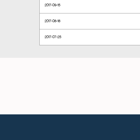
2017-09-15
2017-08-18
2017-07-25