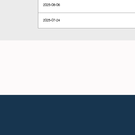
2025-08-06
2025-07-24