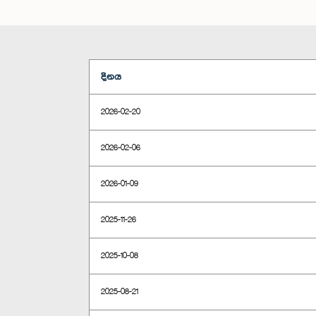
දිනය
2026-02-20
2026-02-06
2026-01-09
2025-11-26
2025-10-08
2025-08-21