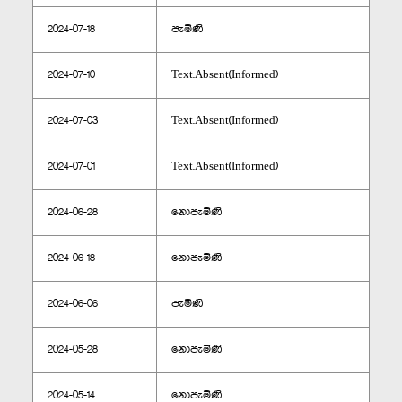
2024-07-18
පැමිණි
2024-07-10
Text.Absent(Informed)
2024-07-03
Text.Absent(Informed)
2024-07-01
Text.Absent(Informed)
2024-06-28
නොපැමිණි
2024-06-18
නොපැමිණි
2024-06-06
පැමිණි
2024-05-28
නොපැමිණි
2024-05-14
නොපැමිණි