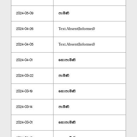
2024-05-09
පැමිණි
2024-04-26
Text.Absent(Informed)
2024-04-05
Text.Absent(Informed)
2024-04-01
නොපැමිණි
2024-03-22
පැමිණි
2024-03-19
නොපැමිණි
2024-03-14
පැමිණි
2024-03-01
නොපැමිණි