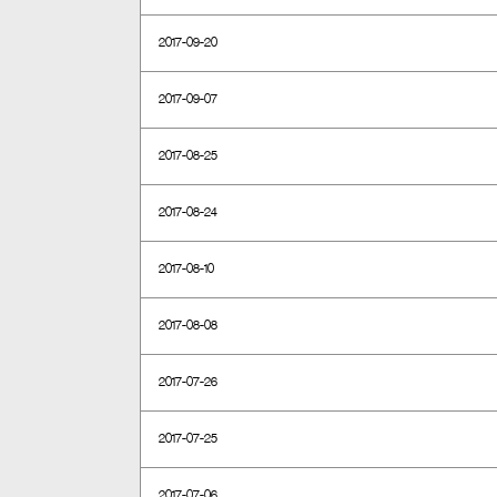
2017-09-20
2017-09-07
2017-08-25
2017-08-24
2017-08-10
2017-08-08
2017-07-26
2017-07-25
2017-07-06