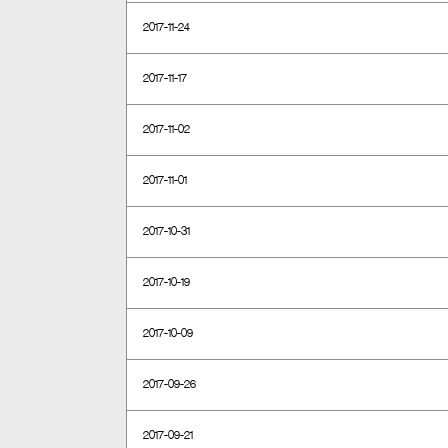
2017-11-24
2017-11-17
2017-11-02
2017-11-01
2017-10-31
2017-10-19
2017-10-09
2017-09-26
2017-09-21