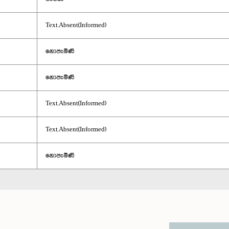
Text.Absent(Informed)
නොපැමිණි
නොපැමිණි
Text.Absent(Informed)
Text.Absent(Informed)
නොපැමිණි