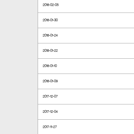
2018-02-05
2018-01-30
2018-01-24
2018-01-22
2018-01-10
2018-01-09
2017-12-07
2017-12-04
2017-11-27