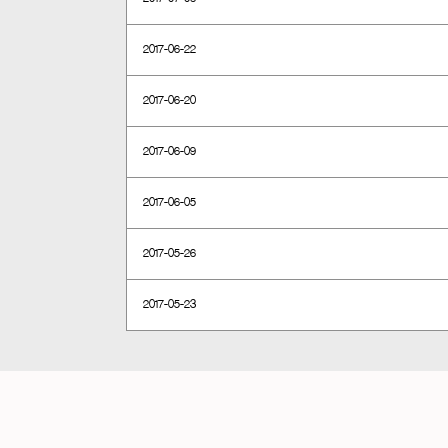
2017-06-22
2017-06-20
2017-06-09
2017-06-05
2017-05-26
2017-05-23