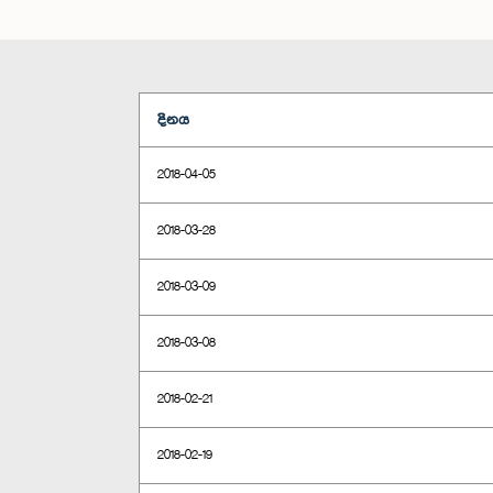
දිනය
2018-04-05
2018-03-28
2018-03-09
2018-03-08
2018-02-21
2018-02-19