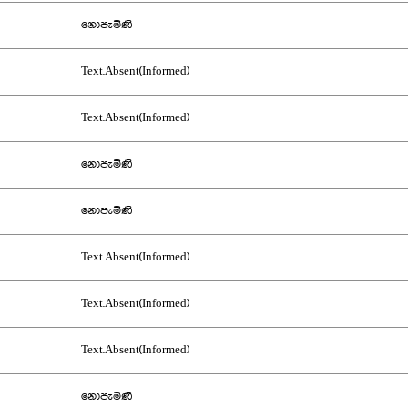
නොපැමිණි
Text.Absent(Informed)
Text.Absent(Informed)
නොපැමිණි
නොපැමිණි
Text.Absent(Informed)
Text.Absent(Informed)
Text.Absent(Informed)
නොපැමිණි