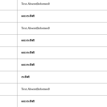
Text.Absent(Informed)
නොපැමිණි
Text.Absent(Informed)
නොපැමිණි
නොපැමිණි
නොපැමිණි
පැමිණි
Text.Absent(Informed)
නොපැමිණි