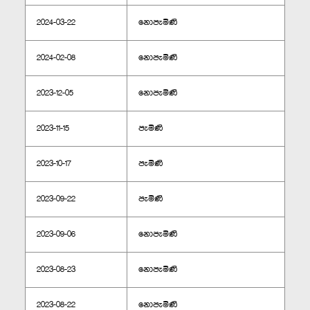
2024-03-22
නොපැමිණි
2024-02-08
නොපැමිණි
2023-12-05
නොපැමිණි
2023-11-15
පැමිණි
2023-10-17
පැමිණි
2023-09-22
පැමිණි
2023-09-06
නොපැමිණි
2023-08-23
නොපැමිණි
2023-08-22
නොපැමිණි