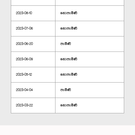
2023-08-10
නොපැමිණි
2023-07-06
නොපැමිණි
2023-06-20
පැමිණි
2023-06-09
නොපැමිණි
2023-05-12
නොපැමිණි
2023-04-04
පැමිණි
2023-03-22
නොපැමිණි