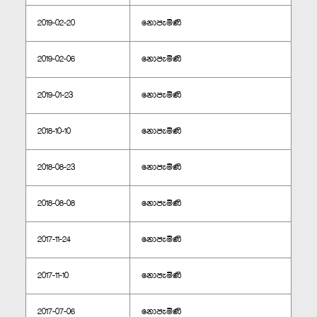
2019-02-20
නොපැමිණි
2019-02-06
නොපැමිණි
2019-01-23
නොපැමිණි
2018-10-10
නොපැමිණි
2018-08-23
නොපැමිණි
2018-08-08
නොපැමිණි
2017-11-24
නොපැමිණි
2017-11-10
නොපැමිණි
2017-07-06
නොපැමිණි