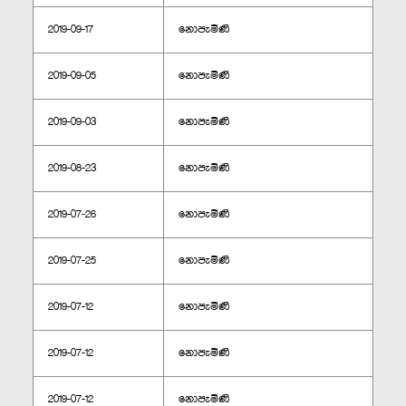
2019-09-17
නොපැමිණි
2019-09-05
නොපැමිණි
2019-09-03
නොපැමිණි
2019-08-23
නොපැමිණි
2019-07-26
නොපැමිණි
2019-07-25
නොපැමිණි
2019-07-12
නොපැමිණි
2019-07-12
නොපැමිණි
2019-07-12
නොපැමිණි