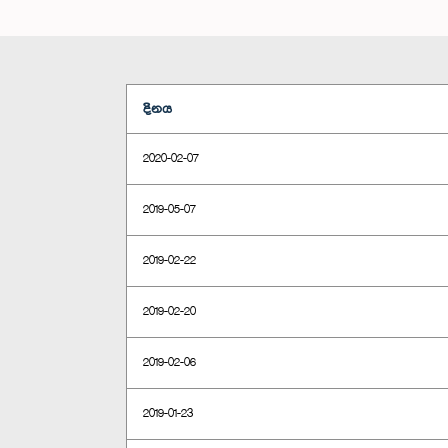
දිනය
2020-02-07
2019-05-07
2019-02-22
2019-02-20
2019-02-06
2019-01-23