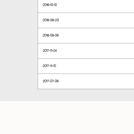
2018-10-10
2018-08-23
2018-08-08
2017-11-24
2017-11-10
2017-07-06