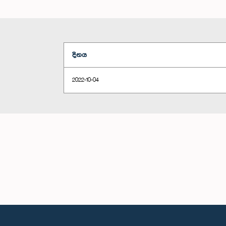
දිනය
2022-10-04