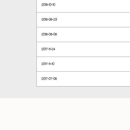
2018-10-10
2018-08-23
2018-08-08
2017-11-24
2017-11-10
2017-07-06