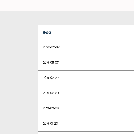
දිනය
2020-02-07
2019-05-07
2019-02-22
2019-02-20
2019-02-06
2019-01-23