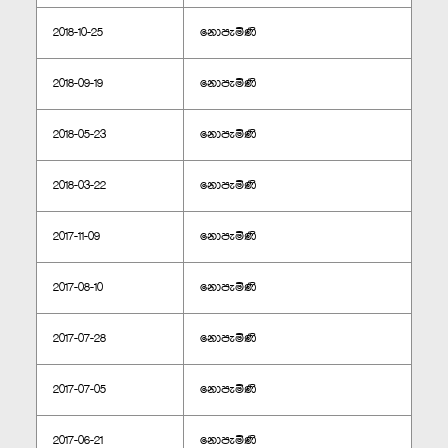
2018-10-25
නොපැමිණි
2018-09-19
නොපැමිණි
2018-05-23
නොපැමිණි
2018-03-22
නොපැමිණි
2017-11-09
නොපැමිණි
2017-08-10
නොපැමිණි
2017-07-28
නොපැමිණි
2017-07-05
නොපැමිණි
2017-06-21
නොපැමිණි