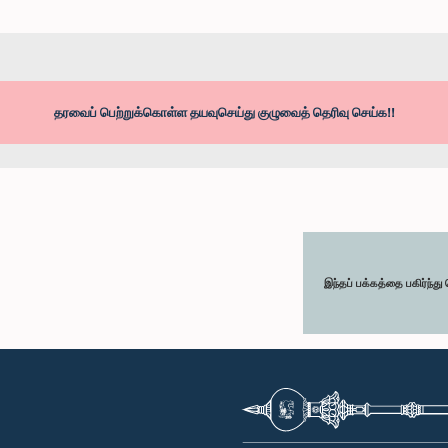
தரவைப் பெற்றுக்கொள்ள தயவுசெய்து குழுவைத் தெரிவு செய்க!!
இந்தப் பக்கத்தை பகிர்ந்த