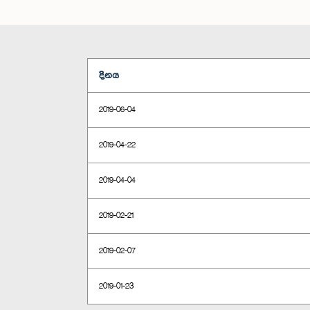
දිනය
2019-06-04
2019-04-22
2019-04-04
2019-02-21
2019-02-07
2019-01-23