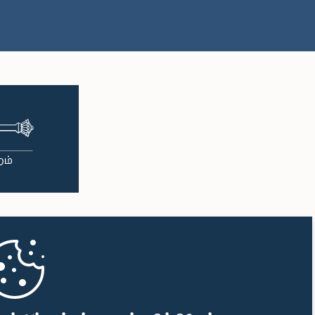
பி.ப. 1:38 - பி.ப. 1:49
பி.ப. 1:49 - பி.ப. 1:56
பி.ப. 1:56 - பி.ப. 2:05
பி.ப. 2:05 - பி.ப. 2:29
பி.ப. 2:29 - பி.ப. 2:54