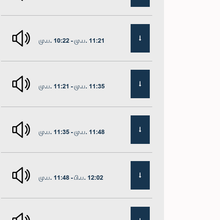
மு.ப. 10:22 - மு.ப. 11:21
மு.ப. 11:21 - மு.ப. 11:35
மு.ப. 11:35 - மு.ப. 11:48
மு.ப. 11:48 - பி.ப. 12:02