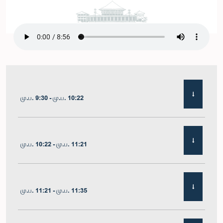
மு.ப. 9:30 - மு.ப. 10:22
மு.ப. 10:22 - மு.ப. 11:21
மு.ப. 11:21 - மு.ப. 11:35